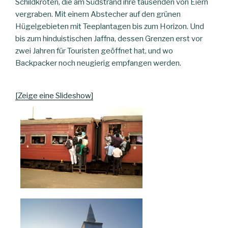
Schildkröten, die am Südstrand ihre tausenden von Eiern
vergraben. Mit einem Abstecher auf den grünen
Hügelgebieten mit Teeplantagen bis zum Horizon. Und
bis zum hinduistischen Jaffna, dessen Grenzen erst vor
zwei Jahren für Touristen geöffnet hat, und wo
Backpacker noch neugierig empfangen werden.
[Zeige eine Slideshow]